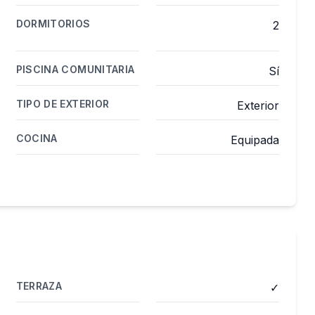
DORMITORIOS
2
PISCINA COMUNITARIA
Sí
TIPO DE EXTERIOR
Exterior
COCINA
Equipada
TERRAZA
✓