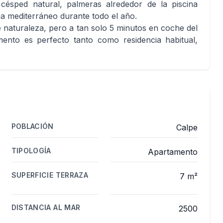
césped natural, palmeras alrededor de la piscina
ima mediterráneo durante todo el año.
naturaleza, pero a tan solo 5 minutos en coche del
ento es perfecto tanto como residencia habitual,
POBLACIÓN
Calpe
TIPOLOGÍA
Apartamento
SUPERFICIE TERRAZA
7 m²
DISTANCIA AL MAR
2500