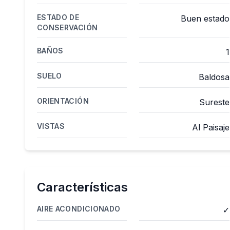
ESTADO DE
Buen estado
CONSERVACIÓN
BAÑOS
1
SUELO
Baldosa
ORIENTACIÓN
Sureste
VISTAS
Al Paisaje
Características
AIRE ACONDICIONADO
✓