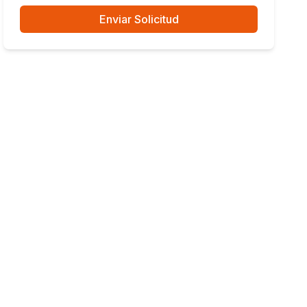
Enviar Solicitud