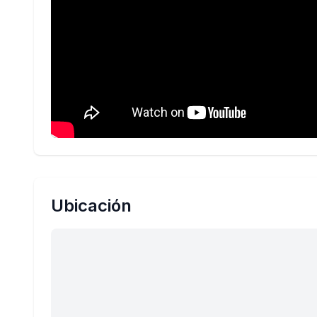
Ubicación