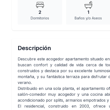
2
1
Dormitorios
Baños y/o Aseos
Descripción
Descubre este acogedor apartamento situado en u
buscan confort y calidad de vida cerca de to
construidos y destaca por su excelente luminosid
montaña, y su fantástica terraza para disfrutar 
verano.
Distribuido en una sola planta, el apartamento 
salón-comedor muy acogedor y una cocina abie
acondicionado por splits, armarios empotrados y 
El residencial, construido en 2003, ofrec