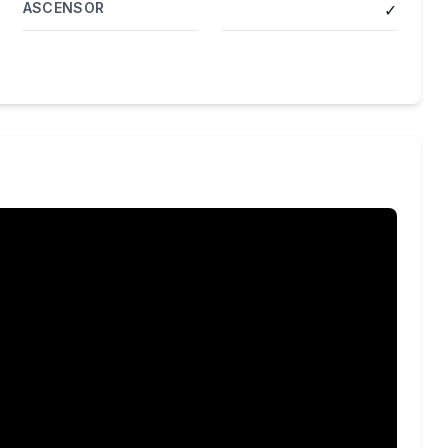
ASCENSOR
✓