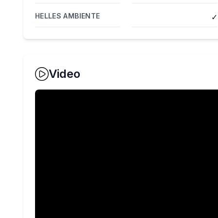
HELLES AMBIENTE
✓
Video