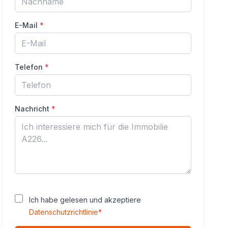
E-Mail
*
Telefon
*
Nachricht
*
Ich habe gelesen und akzeptiere
Datenschutzrichtlinie
*