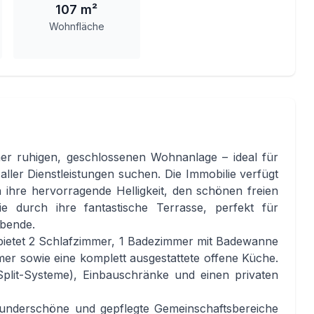
107 m²
Wohnfläche
er ruhigen, geschlossenen Wohnanlage – ideal für
aller Dienstleistungen suchen. Die Immobilie verfügt
ihre hervorragende Helligkeit, den schönen freien
e durch ihre fantastische Terrasse, perfekt für
bende.
bietet 2 Schlafzimmer, 1 Badezimmer mit Badewanne
r sowie eine komplett ausgestattete offene Küche.
Split-Systeme), Einbauschränke und einen privaten
underschöne und gepflegte Gemeinschaftsbereiche