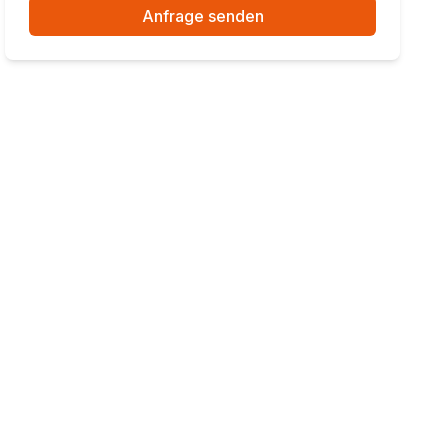
Anfrage senden