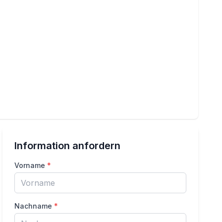
Information anfordern
Vorname
*
Nachname
*