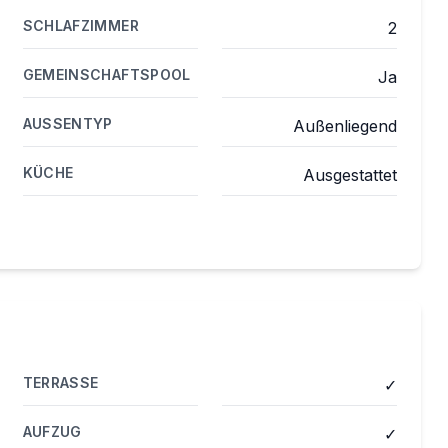
SCHLAFZIMMER
2
GEMEINSCHAFTSPOOL
Ja
AUSSENTYP
Außenliegend
KÜCHE
Ausgestattet
TERRASSE
✓
AUFZUG
✓